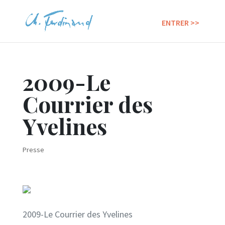
2009-Le
Courrier des
Yvelines
Presse
2009-Le Courrier des Yvelines