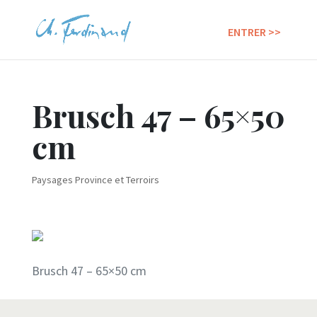
Brusch 47 – 65×50
cm
Paysages Province et Terroirs
Brusch 47 – 65×50 cm