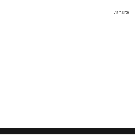
L’artiste