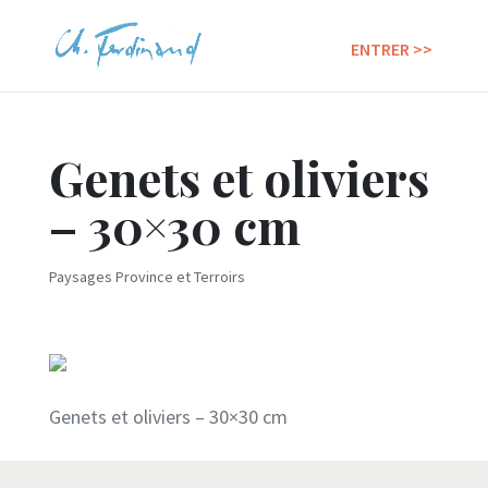
Genets et oliviers
– 30×30 cm
Paysages Province et Terroirs
Genets et oliviers – 30×30 cm