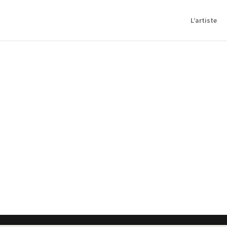
L’artiste