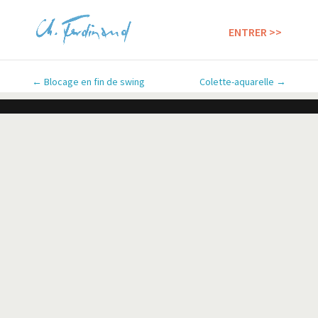
←
Blocage en fin de swing
Colette-aquarelle
→